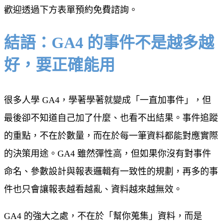
歡迎透過下方表單預約免費諮詢。
結語：GA4 的事件不是越多越
好，要正確能用
很多人學 GA4，學著學著就變成「一直加事件」，但
最後卻不知道自己加了什麼、也看不出結果。事件追蹤
的重點，不在於數量，而在於每一筆資料都能對應實際
的決策用途。GA4 雖然彈性高，但如果你沒有對事件
命名、參數設計與報表邏輯有一致性的規劃，再多的事
件也只會讓報表越看越亂、資料越來越無效。
GA4 的強大之處，不在於「幫你蒐集」資料，而是