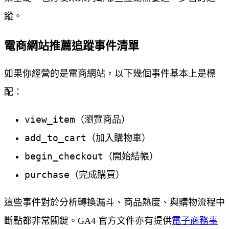
蹤。
電商網站推薦追蹤事件清單
如果你經營的是電商網站，以下幾個事件基本上是標
配：
view_item
（瀏覽商品）
add_to_cart
（加入購物車）
begin_checkout
（開始結帳）
purchase
（完成購買）
這些事件對於分析轉換漏斗、商品熱度、與購物流程中
斷點都非常關鍵。GA4 官方文件亦有提供
電子商務事