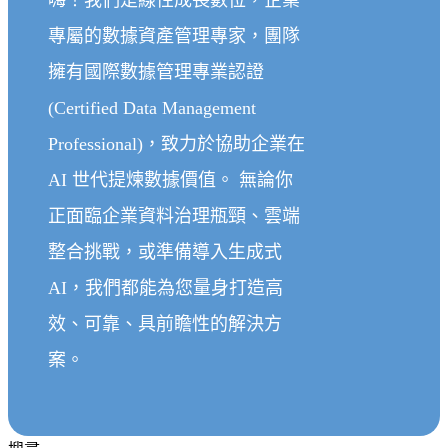
專屬的數據資產管理專家，團隊
擁有國際數據管理專業認證
(Certified Data Management
Professional)，致力於協助企業在
AI 世代提煉數據價值。 無論你
正面臨企業資料治理瓶頸、雲端
整合挑戰，或準備導入生成式
AI，我們都能為您量身打造高
效、可靠、具前瞻性的解決方
案。