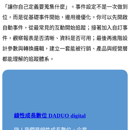
「讓你自己定義要蒐集什麼」。事件設定不是一次做到
位，而是從基礎事件開始，邊用邊優化。你可以先開啟
自動事件，從最常見的互動開始追蹤；接著加入自訂事
件，觀察報表是否清晰、資料是否可用；最後再進階設
計參數與轉換邏輯，建立一套能被行銷、產品與經營層
都能理解的追蹤體系。
線性成長數位 DADUO digital
嗨！我們是線性成長數位，企業