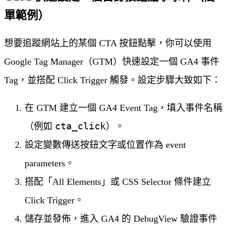
單範例）
想要追蹤網站上的某個 CTA 按鈕點擊，你可以使用
Google Tag Manager（GTM）快速設定一個 GA4 事件
Tag，並搭配 Click Trigger 觸發。設定步驟大致如下：
在 GTM 建立一個 GA4 Event Tag，填入事件名稱
cta_click
（例如
）。
設定變數傳送按鈕文字或位置作為 event
parameters。
搭配「All Elements」或 CSS Selector 條件建立
Click Trigger。
儲存並發佈，進入 GA4 的 DebugView 驗證事件