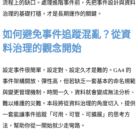
流程上的缺口。處理進階事件前，先把事件設計與資料
治理的基礎打穩，才是長期運作的關鍵。
如何避免事件追蹤混亂？從資
料治理的觀念開始
設定事件很簡單，設定對、設定久才是難的。GA4 的
事件架構開放、彈性高，但若缺乏一套基本的命名規範
與變更管理機制，時間一久，資料就會變成無法分析、
難以維護的災難。本段將從資料治理的角度切入，提供
一套能讓事件追蹤「可用、可管、可擴展」的思考方
法，幫助你從一開始就少走彎路。