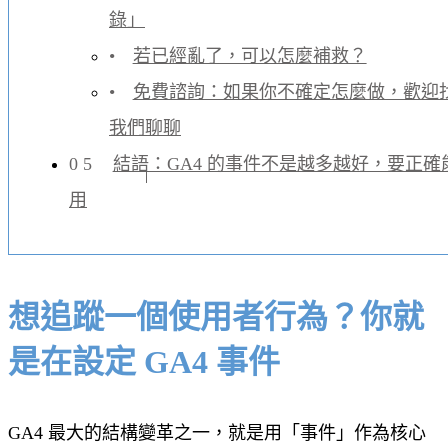
錄」
若已經亂了，可以怎麼補救？
免費諮詢：如果你不確定怎麼做，歡迎
我們聊聊
結語：GA4 的事件不是越多越好，要正確
用
想追蹤一個使用者行為？你就
是在設定 GA4 事件
GA4 最大的結構變革之一，就是用「事件」作為核心