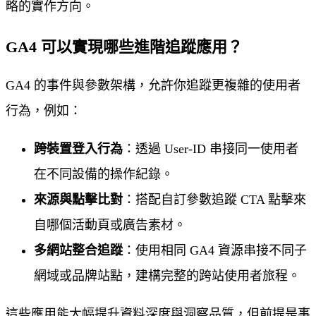
略的實作方向。
GA4 可以實現哪些進階追蹤應用？
GA4 的事件與參數架構，允許你追蹤更複雜的使用者
行為，例如：
跨裝置登入行為
：透過 User-ID 串接同一使用者
在不同設備的操作紀錄。
來源與點擊比對
：搭配自訂參數追蹤 CTA 點擊來
自哪個活動頁或廣告素材。
多網站整合追蹤
：使用相同 GA4 資源串接不同子
網域或品牌站點，建構完整的跨站使用者旅程。
這些應用能大幅提升資料深度與洞察品質，但前提是事