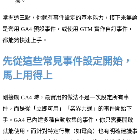
換。
掌握這三點，你就有事件設定的基本能力，接下來無論
是套用 GA4 預設事件，或使用 GTM 實作自訂事件，
都能夠快速上手。
先從這些常見事件設定開始，
馬上用得上
剛接觸 GA4 時，最實用的做法不是一次設定所有事
件，而是從「立即可用」「業界共通」的事件開始下
手。GA4 已內建多種自動收集的事件，你只需要開啟
就能使用，而針對特定行業（如電商）也有明確建議事