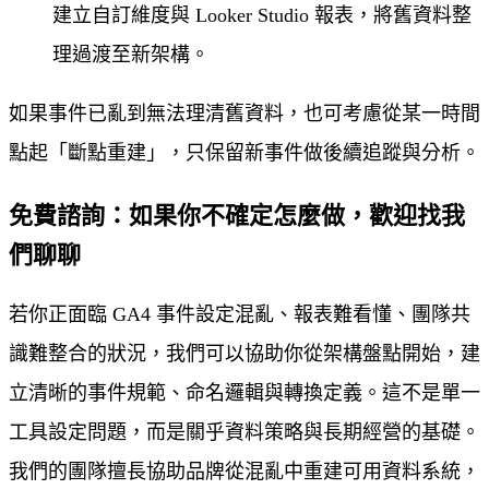
建立自訂維度與 Looker Studio 報表，將舊資料整
理過渡至新架構。
如果事件已亂到無法理清舊資料，也可考慮從某一時間
點起「斷點重建」，只保留新事件做後續追蹤與分析。
免費諮詢：如果你不確定怎麼做，歡迎找我
們聊聊
若你正面臨 GA4 事件設定混亂、報表難看懂、團隊共
識難整合的狀況，我們可以協助你從架構盤點開始，建
立清晰的事件規範、命名邏輯與轉換定義。這不是單一
工具設定問題，而是關乎資料策略與長期經營的基礎。
我們的團隊擅長協助品牌從混亂中重建可用資料系統，