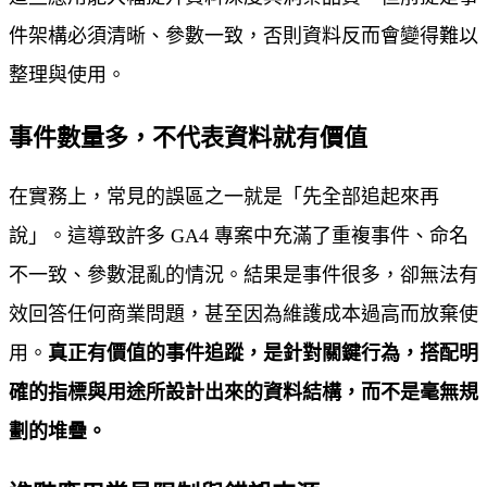
件架構必須清晰、參數一致，否則資料反而會變得難以
整理與使用。
事件數量多，不代表資料就有價值
在實務上，常見的誤區之一就是「先全部追起來再
說」。這導致許多 GA4 專案中充滿了重複事件、命名
不一致、參數混亂的情況。結果是事件很多，卻無法有
效回答任何商業問題，甚至因為維護成本過高而放棄使
用。
真正有價值的事件追蹤，是針對關鍵行為，搭配明
確的指標與用途所設計出來的資料結構，而不是毫無規
劃的堆疊。