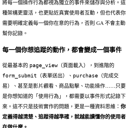
將每一個操作行為都視為獨立的事件來儲存與分析。這
種架構更靈活，也更貼近真實使用者互動，但也代表你
需要明確定義每一個你在意的行為，否則 GA 不會主動
幫你記錄。
每一個你想追蹤的動作，都會變成一個事件
page_view
從最基本的
（頁面載入），到進階的
form_submit
purchase
（表單送出）、
（完成交
易）、甚至是影片觀看、商品點擊、功能操作……只要
是你想知道的「使用行為」，都需要以事件形式記錄下
來。這不只是技術實作的問題，更是一種資料思維：
你
定義得越清楚、追蹤得越準確，就越能讀懂你的使用者
在做什麼。