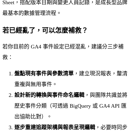
Sheet，搭配版本日期與變更人員記錄，是成長型品牌
最基本的數據管理流程。
若已經亂了，可以怎麼補救？
若你目前的 GA4 事件設定已經混亂，建議分三步補
救：
盤點現有事件與參數清單
，建立現況報表，釐清
重複與無用事件。
設計新的轉換與事件命名邏輯
，與團隊共識並將
歷史事件分類（可透過 BigQuery 或 GA4 API 匯
出協助比對）。
逐步重建追蹤架構與報表呈現邏輯
，必要時同步