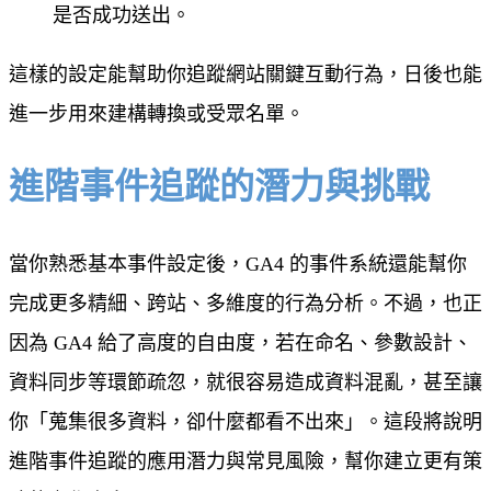
是否成功送出。
這樣的設定能幫助你追蹤網站關鍵互動行為，日後也能
進一步用來建構轉換或受眾名單。
進階事件追蹤的潛力與挑戰
當你熟悉基本事件設定後，GA4 的事件系統還能幫你
完成更多精細、跨站、多維度的行為分析。不過，也正
因為 GA4 給了高度的自由度，若在命名、參數設計、
資料同步等環節疏忽，就很容易造成資料混亂，甚至讓
你「蒐集很多資料，卻什麼都看不出來」。這段將說明
進階事件追蹤的應用潛力與常見風險，幫你建立更有策