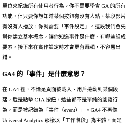
單位來紀錄所有使用者行為。你不需要學會 GA 的所有
功能，但只要你想知道某個按鈕有沒有人點、某段影片
有沒有人播放，你就需要「事件設定」。這段我們會先
幫你建立基本概念，讓你知道事件是什麼、有哪些組成
要素，接下來在實作設定時才會更有邏輯，不容易出
錯。
GA4 的「事件」是什麼意思？
在 GA4 裡，不論是頁面被載入、用戶捲動到某個段
落，還是點擊 CTA 按鈕，這些都不是單純的瀏覽行
為，而是被記錄為「事件（event）」。GA4 不再像
Universal Analytics 那樣以「工作階段」為主體，而是