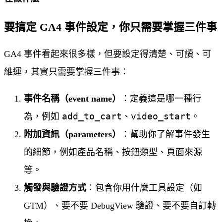
要搞定 GA4 事件設定，你只需要掌握三件事
GA4 事件看起來很多樣，但要設定得清楚、可讀、可
維運，其實只需要掌握三件事：
事件名稱（event name）
：定義這是哪一種行
add_to_cart
video_start
為，例如
、
。
附加資訊（parameters）
：幫助你了解事件發生
的細節，例如產品名稱、按鈕類型、頁面來源
等。
觸發與驗證方式
：包含你用什麼工具設定（如
GTM）、要不要 DebugView 驗證、要不要自訂轉