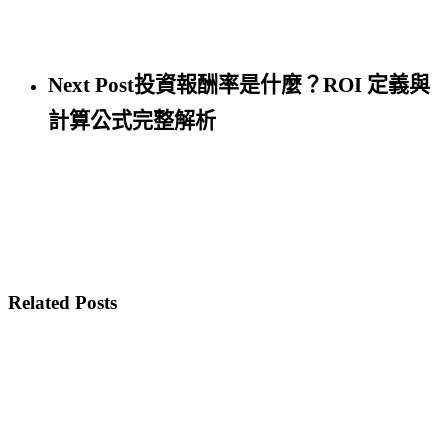
Next Post
投資報酬率是什麼？ROI 定義與
計算公式完整解析
Related Posts