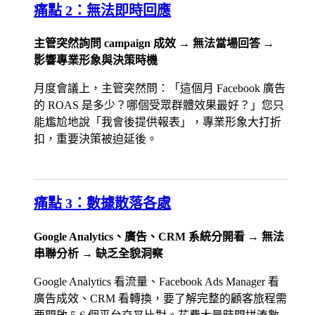
痛點 2：無法即時回應
主管突然詢問 campaign 成效 → 無法當場回答 →
影響專業形象與決策時機
月度會議上，主管突然問：「這個月 Facebook 廣告
的 ROAS 是多少？哪個受眾群體效果最好？」您只
能尷尬地說「我會後提供報表」，專業形象大打折
扣，重要決策被迫延後。
痛點 3：數據散落各處
Google Analytics、廣告、CRM 系統分開看 → 無法
串聯分析 → 缺乏全貌洞察
Google Analytics 看流量、Facebook Ads Manager 看
廣告成效、CRM 看轉換，要了解完整的顧客旅程需