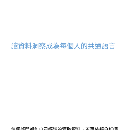
讓資料洞察成為每個人的共通語言
每個部門都能自己輕鬆的獲取資料，不再依賴分析師