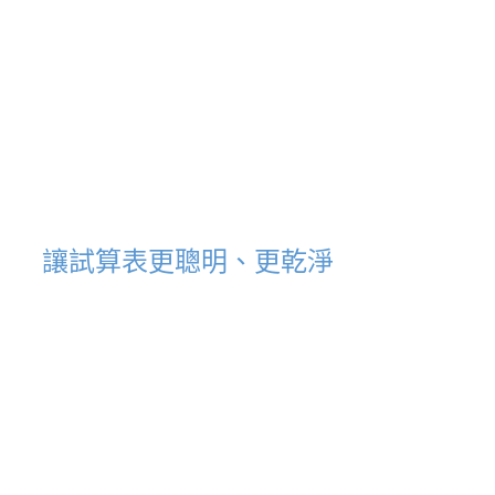
讓試算表更聰明、更乾淨