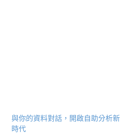
與你的資料對話，開啟自助分析新
時代