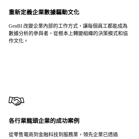
重新定義企業數據驅動文化
GenBI 改變企業內部的工作方式，讓每個員工都能成為
數據分析的參與者，從根本上轉變組織的決策模式和協
作文化。
各行業龍頭企業的成功案例
從零售電商到金融科技到服務業，領先企業已透過