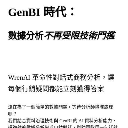
GenBI 時代：
數據分析
不再受限技術門檻
WrenAI 革命性對話式商務分析，讓
每個行銷疑問都能立刻獲得答案
還在為了一個簡單的數據問題，等待分析師排隊處理
嗎？
我們結合資料治理技術與 GenBI 的 AI 資料分析能力，
讓複雜的數據分析變成自然對話，幫助團隊用一句話就