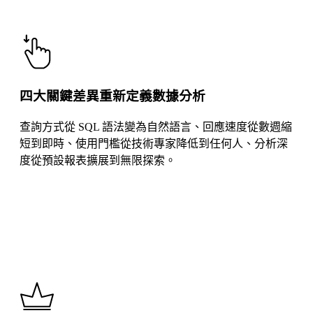
四大關鍵差異重新定義數據分析
查詢方式從 SQL 語法變為自然語言、回應速度從數週縮
短到即時、使用門檻從技術專家降低到任何人、分析深
度從預設報表擴展到無限探索。