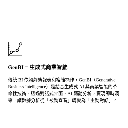
為什麼全球企業都在轉向 Generative BI
解決方案
GenBI = 生成式商業智能
傳統 BI 依賴靜態報表和複雜操作，GenBI（Generative
Business Intelligence）是結合生成式 AI 與商業智能的革
命性技術，透過對話式介面、AI 驅動分析，實現即時洞
察，讓數據分析從「被動查看」轉變為「主動對話」。