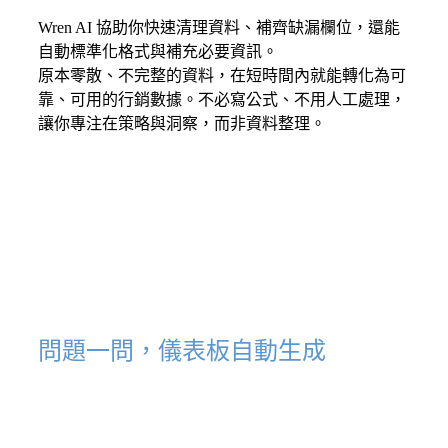
Wren AI 協助你快速清理資料、補齊缺漏欄位，還能
自動標準化格式與補充必要資訊。
透過 AI 賦能讓資
原本零散、不完整的資料，在短時間內就能轉化為可
靠、可用的行銷數據。不必寫公式、不用人工處理，
料整理更輕鬆
讓你專注在策略與洞察，而非資料整理。
問題一問，儀表板自動生成