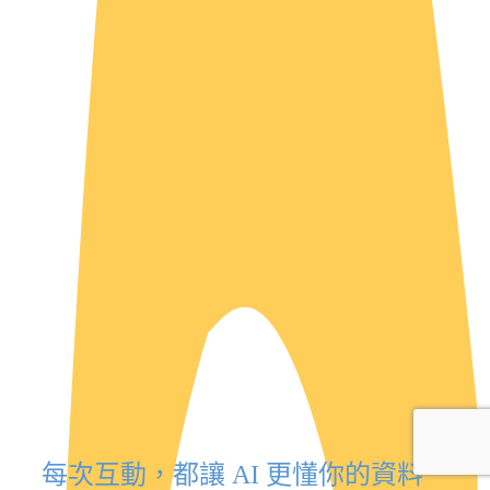
每次互動，都讓 AI 更懂你的資料