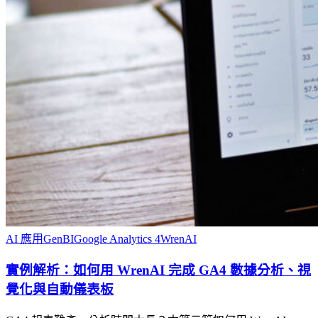
數
據
分
析、
視
覺
化
與
自
動
儀
表
板
AI 應用
GenBI
Google Analytics 4
WrenAI
實例解析：如何用 WrenAI 完成 GA4 數據分析、視
覺化與自動儀表板