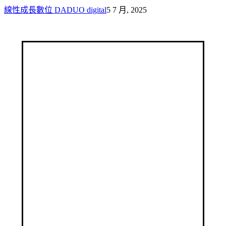
線性成長數位 DADUO digital
5 7 月, 2025
02-6604-2881
台北市松山區民生東路三段 156 號 9 樓
hi@daduo.com.tw