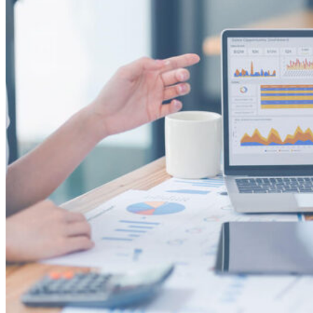
AI
數
據
分
析，
不
踩
雷
的
5
個
關
鍵
步
驟