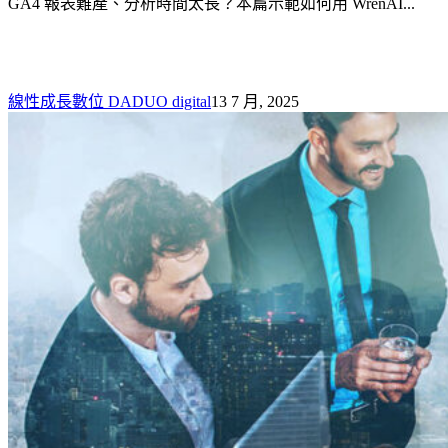
GA4 報表難產、分析時間太長？本篇示範如何用 WrenAI...
線性成長數位 DADUO digital
13 7 月, 2025
解
鎖
資
料
洞
察
新
時
代：
Wren
AI
與
GenBI
如
何